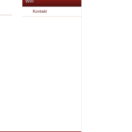
WIR
Kontakt